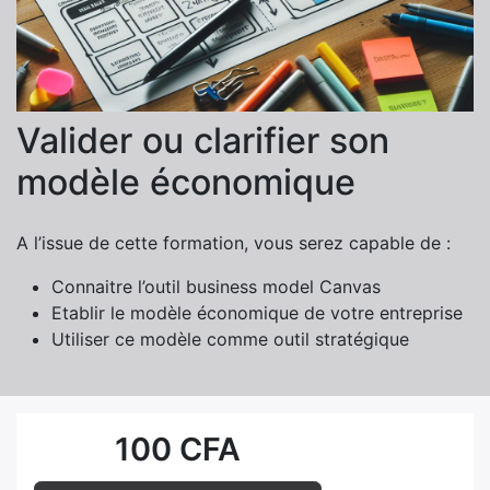
Valider ou clarifier son
modèle économique
A l’issue de cette formation, vous serez capable de :
Connaitre l’outil business model Canvas
Etablir le modèle économique de votre entreprise
Utiliser ce modèle comme outil stratégique
100
CFA